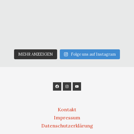
MEHR ANZEIGEN
Folge uns auf Instagram
Kontakt
Impressum
Datenschutzerklärung