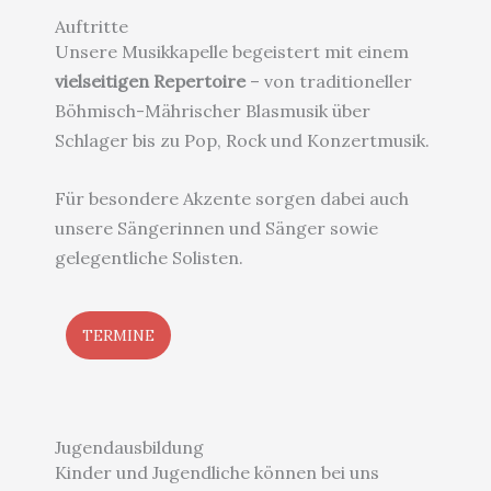
Auftritte
Unsere Musikkapelle begeistert mit einem
vielseitigen Repertoire
– von traditioneller
Böhmisch-Mährischer Blasmusik über
Schlager bis zu Pop, Rock und Konzertmusik.
Für besondere Akzente sorgen dabei auch
unsere Sängerinnen und Sänger sowie
gelegentliche Solisten.
TERMINE
Jugend­ausbildung
Kinder und Jugendliche können bei uns