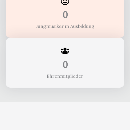
0
Jungmusiker in Ausbildung
0
Ehrenmitglieder