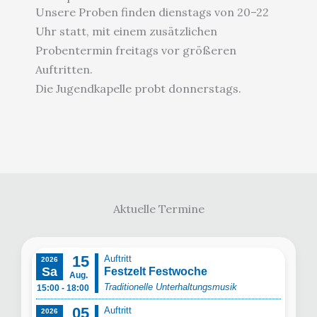
Unsere Proben finden dienstags von 20–22
Uhr statt, mit einem zusätzlichen
Probentermin freitags vor größeren
Auftritten.
Die Jugendkapelle probt donnerstags.
Aktuelle Termine