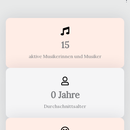
!
15
aktive Musikerinnen und Musiker
0
 Jahre
Durchschnittsalter