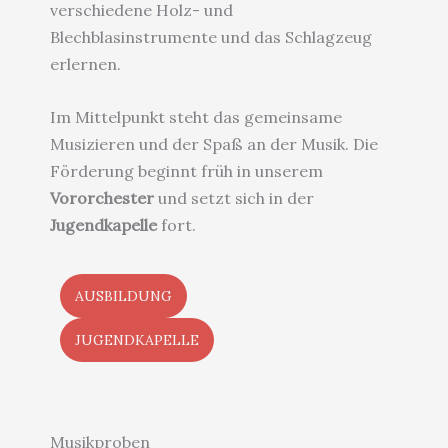
verschiedene Holz- und
Blechblasinstrumente und das Schlagzeug
erlernen.
Im Mittelpunkt steht das gemeinsame
Musizieren und der Spaß an der Musik. Die
Förderung beginnt früh in unserem
Vororchester
und setzt sich in der
Jugendkapelle
fort.
AUSBILDUNG
JUGENDKAPELLE
Musikproben