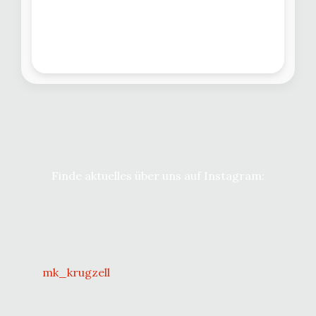
Finde aktuelles über uns auf Instagram:
mk_krugzell