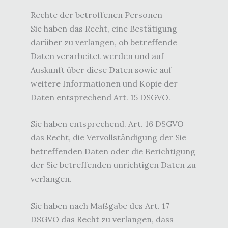
Rechte der betroffenen Personen
Sie haben das Recht, eine Bestätigung
darüber zu verlangen, ob betreffende
Daten verarbeitet werden und auf
Auskunft über diese Daten sowie auf
weitere Informationen und Kopie der
Daten entsprechend Art. 15 DSGVO.
Sie haben entsprechend. Art. 16 DSGVO
das Recht, die Vervollständigung der Sie
betreffenden Daten oder die Berichtigung
der Sie betreffenden unrichtigen Daten zu
verlangen.
Sie haben nach Maßgabe des Art. 17
DSGVO das Recht zu verlangen, dass