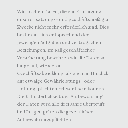
Wir löschen Daten, die zur Erbringung
unserer satzungs- und geschäftsmäßigen
Zwecke nicht mehr erforderlich sind. Dies
bestimmt sich entsprechend der
jeweiligen Aufgaben und vertraglichen
Beziehungen. Im Fall geschäftlicher
Verarbeitung bewahren wir die Daten so
lange auf, wie sie zur
Geschäftsabwicklung, als auch im Hinblick
auf etwaige Gewährleistungs- oder
Haftungspflichten relevant sein können.
Die Erforderlichkeit der Aufbewahrung
der Daten wird alle drei Jahre überprüft;
im Übrigen gelten die gesetzlichen
Aufbewahrungspflichten.