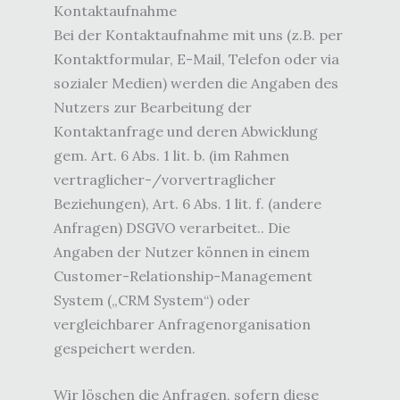
Kontaktaufnahme
Bei der Kontaktaufnahme mit uns (z.B. per
Kontaktformular, E-Mail, Telefon oder via
sozialer Medien) werden die Angaben des
Nutzers zur Bearbeitung der
Kontaktanfrage und deren Abwicklung
gem. Art. 6 Abs. 1 lit. b. (im Rahmen
vertraglicher-/vorvertraglicher
Beziehungen), Art. 6 Abs. 1 lit. f. (andere
Anfragen) DSGVO verarbeitet.. Die
Angaben der Nutzer können in einem
Customer-Relationship-Management
System („CRM System“) oder
vergleichbarer Anfragenorganisation
gespeichert werden.
Wir löschen die Anfragen, sofern diese