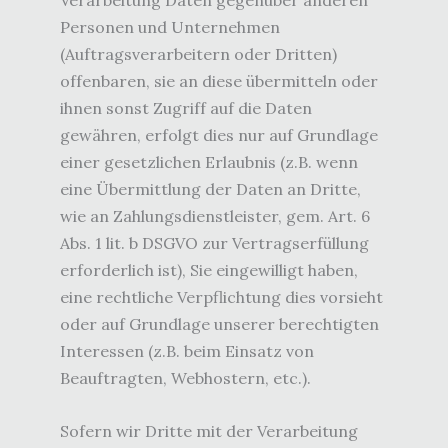
Personen und Unternehmen
(Auftragsverarbeitern oder Dritten)
offenbaren, sie an diese übermitteln oder
ihnen sonst Zugriff auf die Daten
gewähren, erfolgt dies nur auf Grundlage
einer gesetzlichen Erlaubnis (z.B. wenn
eine Übermittlung der Daten an Dritte,
wie an Zahlungsdienstleister, gem. Art. 6
Abs. 1 lit. b DSGVO zur Vertragserfüllung
erforderlich ist), Sie eingewilligt haben,
eine rechtliche Verpflichtung dies vorsieht
oder auf Grundlage unserer berechtigten
Interessen (z.B. beim Einsatz von
Beauftragten, Webhostern, etc.).
Sofern wir Dritte mit der Verarbeitung