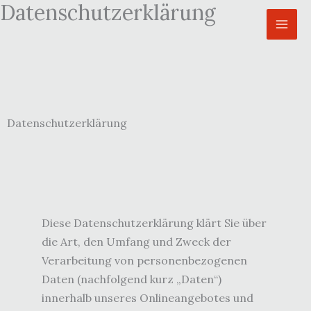
Datenschutzerklärung
Zum
Inhalt
springen
Datenschutzerklärung
Diese Datenschutzerklärung klärt Sie über
die Art, den Umfang und Zweck der
Verarbeitung von personenbezogenen
Daten (nachfolgend kurz „Daten“)
innerhalb unseres Onlineangebotes und