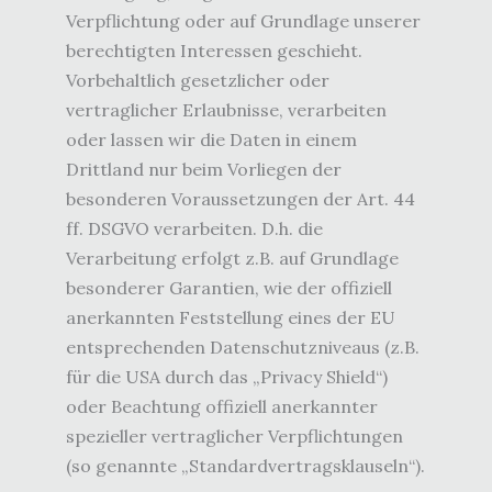
Verpflichtung oder auf Grundlage unserer
berechtigten Interessen geschieht.
Vorbehaltlich gesetzlicher oder
vertraglicher Erlaubnisse, verarbeiten
oder lassen wir die Daten in einem
Drittland nur beim Vorliegen der
besonderen Voraussetzungen der Art. 44
ff. DSGVO verarbeiten. D.h. die
Verarbeitung erfolgt z.B. auf Grundlage
besonderer Garantien, wie der offiziell
anerkannten Feststellung eines der EU
entsprechenden Datenschutzniveaus (z.B.
für die USA durch das „Privacy Shield“)
oder Beachtung offiziell anerkannter
spezieller vertraglicher Verpflichtungen
(so genannte „Standardvertragsklauseln“).