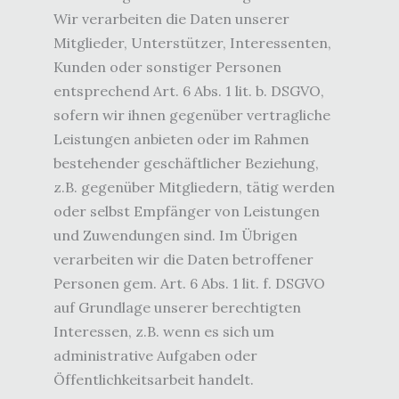
Wir verarbeiten die Daten unserer
Mitglieder, Unterstützer, Interessenten,
Kunden oder sonstiger Personen
entsprechend Art. 6 Abs. 1 lit. b. DSGVO,
sofern wir ihnen gegenüber vertragliche
Leistungen anbieten oder im Rahmen
bestehender geschäftlicher Beziehung,
z.B. gegenüber Mitgliedern, tätig werden
oder selbst Empfänger von Leistungen
und Zuwendungen sind. Im Übrigen
verarbeiten wir die Daten betroffener
Personen gem. Art. 6 Abs. 1 lit. f. DSGVO
auf Grundlage unserer berechtigten
Interessen, z.B. wenn es sich um
administrative Aufgaben oder
Öffentlichkeitsarbeit handelt.