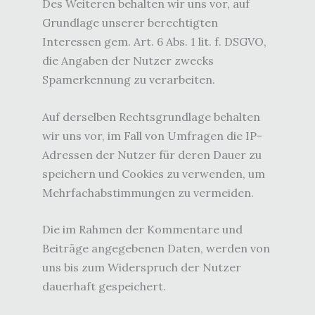
Des Weiteren behalten wir uns vor, auf
Grundlage unserer berechtigten
Interessen gem. Art. 6 Abs. 1 lit. f. DSGVO,
die Angaben der Nutzer zwecks
Spamerkennung zu verarbeiten.
Auf derselben Rechtsgrundlage behalten
wir uns vor, im Fall von Umfragen die IP-
Adressen der Nutzer für deren Dauer zu
speichern und Cookies zu verwenden, um
Mehrfachabstimmungen zu vermeiden.
Die im Rahmen der Kommentare und
Beiträge angegebenen Daten, werden von
uns bis zum Widerspruch der Nutzer
dauerhaft gespeichert.