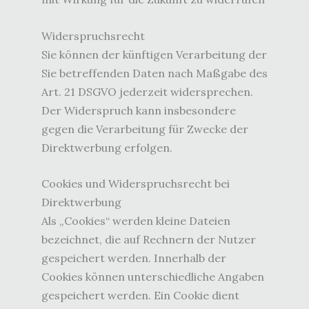
Widerspruchsrecht
Sie können der künftigen Verarbeitung der
Sie betreffenden Daten nach Maßgabe des
Art. 21 DSGVO jederzeit widersprechen.
Der Widerspruch kann insbesondere
gegen die Verarbeitung für Zwecke der
Direktwerbung erfolgen.
Cookies und Widerspruchsrecht bei
Direktwerbung
Als „Cookies“ werden kleine Dateien
bezeichnet, die auf Rechnern der Nutzer
gespeichert werden. Innerhalb der
Cookies können unterschiedliche Angaben
gespeichert werden. Ein Cookie dient