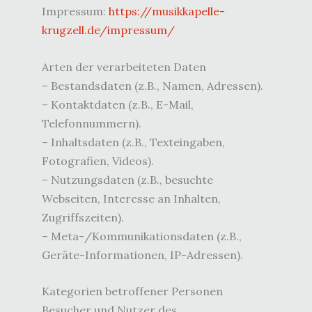
Impressum:
https://musikkapelle-
krugzell.de/impressum/
Arten der verarbeiteten Daten
– Bestandsdaten (z.B., Namen, Adressen).
– Kontaktdaten (z.B., E-Mail,
Telefonnummern).
– Inhaltsdaten (z.B., Texteingaben,
Fotografien, Videos).
– Nutzungsdaten (z.B., besuchte
Webseiten, Interesse an Inhalten,
Zugriffszeiten).
– Meta-/Kommunikationsdaten (z.B.,
Geräte-Informationen, IP-Adressen).
Kategorien betroffener Personen
Besucher und Nutzer des