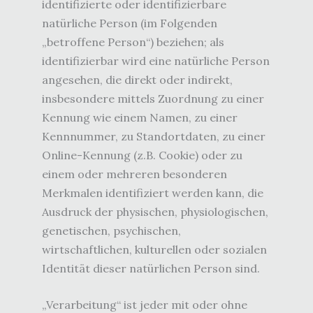
identifizierte oder identifizierbare
natürliche Person (im Folgenden
„betroffene Person“) beziehen; als
identifizierbar wird eine natürliche Person
angesehen, die direkt oder indirekt,
insbesondere mittels Zuordnung zu einer
Kennung wie einem Namen, zu einer
Kennnummer, zu Standortdaten, zu einer
Online-Kennung (z.B. Cookie) oder zu
einem oder mehreren besonderen
Merkmalen identifiziert werden kann, die
Ausdruck der physischen, physiologischen,
genetischen, psychischen,
wirtschaftlichen, kulturellen oder sozialen
Identität dieser natürlichen Person sind.
„Verarbeitung“ ist jeder mit oder ohne