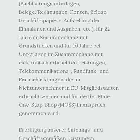
(Buchhaltungsunterlagen,
Belege/Rechnungen, Konten, Belege,
Geschäftspapiere, Aufstellung der
Einnahmen und Ausgaben, etc.), für 22
Jahre im Zusammenhang mit
Grundstücken und für 10 Jahre bei
Unterlagen im Zusammenhang mit
elektronisch erbrachten Leistungen,
Telekommunikations-, Rundfunk- und
Fernsehleistungen, die an
Nichtunternehmer in EU-Mitgliedstaaten
erbracht werden und für die der Mini-
One-Stop-Shop (MOSS) in Anspruch
genommen wird.
Erbringung unserer Satzungs- und
Geschäftsgemäßen Leistungen