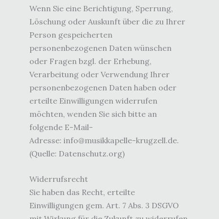
Wenn Sie eine Berichtigung, Sperrung,
Löschung oder Auskunft über die zu Ihrer
Person gespeicherten
personenbezogenen Daten wünschen
oder Fragen bzgl. der Erhebung,
Verarbeitung oder Verwendung Ihrer
personenbezogenen Daten haben oder
erteilte Einwilligungen widerrufen
möchten, wenden Sie sich bitte an
folgende E-Mail-
Adresse:
info@musikkapelle-krugzell.de
.
(Quelle: Datenschutz.org)
Widerrufsrecht
Sie haben das Recht, erteilte
Einwilligungen gem. Art. 7 Abs. 3 DSGVO
mit Wirkung für die Zukunft zu widerrufen