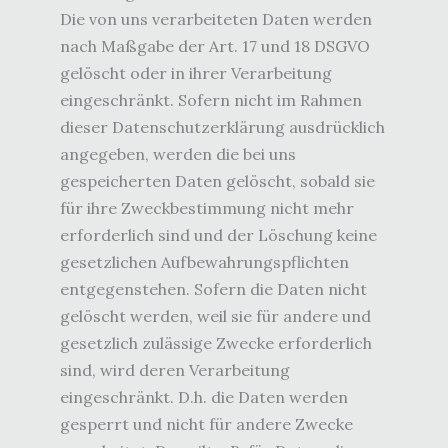
Die von uns verarbeiteten Daten werden
nach Maßgabe der Art. 17 und 18 DSGVO
gelöscht oder in ihrer Verarbeitung
eingeschränkt. Sofern nicht im Rahmen
dieser Datenschutzerklärung ausdrücklich
angegeben, werden die bei uns
gespeicherten Daten gelöscht, sobald sie
für ihre Zweckbestimmung nicht mehr
erforderlich sind und der Löschung keine
gesetzlichen Aufbewahrungspflichten
entgegenstehen. Sofern die Daten nicht
gelöscht werden, weil sie für andere und
gesetzlich zulässige Zwecke erforderlich
sind, wird deren Verarbeitung
eingeschränkt. D.h. die Daten werden
gesperrt und nicht für andere Zwecke