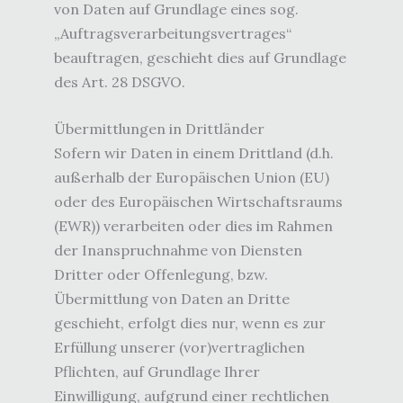
von Daten auf Grundlage eines sog.
„Auftragsverarbeitungsvertrages“
beauftragen, geschieht dies auf Grundlage
des Art. 28 DSGVO.
Übermittlungen in Drittländer
Sofern wir Daten in einem Drittland (d.h.
außerhalb der Europäischen Union (EU)
oder des Europäischen Wirtschaftsraums
(EWR)) verarbeiten oder dies im Rahmen
der Inanspruchnahme von Diensten
Dritter oder Offenlegung, bzw.
Übermittlung von Daten an Dritte
geschieht, erfolgt dies nur, wenn es zur
Erfüllung unserer (vor)vertraglichen
Pflichten, auf Grundlage Ihrer
Einwilligung, aufgrund einer rechtlichen