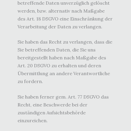
betreffende Daten unverzüglich gelöscht
werden, bzw. alternativ nach Maßgabe
des Art. 18 DSGVO eine Einschränkung der
Verarbeitung der Daten zu verlangen.
Sie haben das Recht zu verlangen, dass die
Sie betreffenden Daten, die Sie uns
bereitgestellt haben nach Maßgabe des
Art. 20 DSGVO zu erhalten und deren
Übermittlung an andere Verantwortliche
zu fordern.
Sie haben ferner gem. Art. 77 DSGVO das
Recht, eine Beschwerde bei der
zuständigen Aufsichtsbehörde
einzureichen.