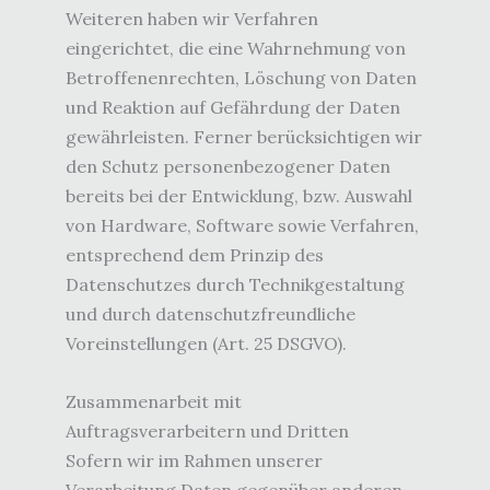
Weiteren haben wir Verfahren
eingerichtet, die eine Wahrnehmung von
Betroffenenrechten, Löschung von Daten
und Reaktion auf Gefährdung der Daten
gewährleisten. Ferner berücksichtigen wir
den Schutz personenbezogener Daten
bereits bei der Entwicklung, bzw. Auswahl
von Hardware, Software sowie Verfahren,
entsprechend dem Prinzip des
Datenschutzes durch Technikgestaltung
und durch datenschutzfreundliche
Voreinstellungen (Art. 25 DSGVO).
Zusammenarbeit mit
Auftragsverarbeitern und Dritten
Sofern wir im Rahmen unserer
Verarbeitung Daten gegenüber anderen