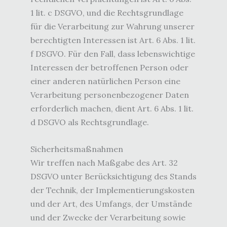
1 lit. c DSGVO, und die Rechtsgrundlage
für die Verarbeitung zur Wahrung unserer
berechtigten Interessen ist Art. 6 Abs. 1 lit.
f DSGVO. Für den Fall, dass lebenswichtige
Interessen der betroffenen Person oder
einer anderen natürlichen Person eine
Verarbeitung personenbezogener Daten
erforderlich machen, dient Art. 6 Abs. 1 lit.
d DSGVO als Rechtsgrundlage.
Sicherheitsmaßnahmen
Wir treffen nach Maßgabe des Art. 32
DSGVO unter Berücksichtigung des Stands
der Technik, der Implementierungskosten
und der Art, des Umfangs, der Umstände
und der Zwecke der Verarbeitung sowie