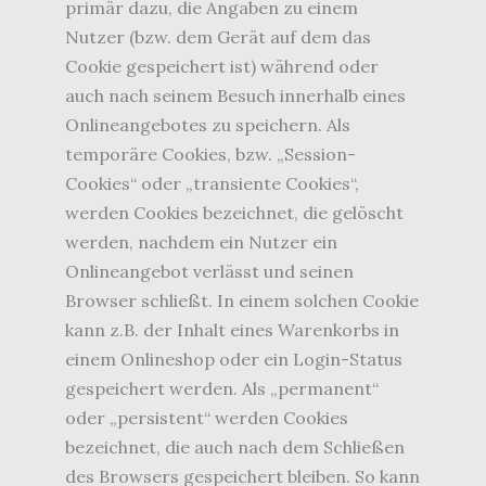
primär dazu, die Angaben zu einem
Nutzer (bzw. dem Gerät auf dem das
Cookie gespeichert ist) während oder
auch nach seinem Besuch innerhalb eines
Onlineangebotes zu speichern. Als
temporäre Cookies, bzw. „Session-
Cookies“ oder „transiente Cookies“,
werden Cookies bezeichnet, die gelöscht
werden, nachdem ein Nutzer ein
Onlineangebot verlässt und seinen
Browser schließt. In einem solchen Cookie
kann z.B. der Inhalt eines Warenkorbs in
einem Onlineshop oder ein Login-Status
gespeichert werden. Als „permanent“
oder „persistent“ werden Cookies
bezeichnet, die auch nach dem Schließen
des Browsers gespeichert bleiben. So kann