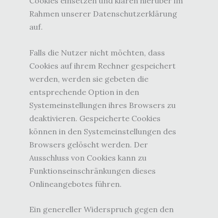
Cookies einsetzen und klären hierüber im
Rahmen unserer Datenschutzerklärung
auf.
Falls die Nutzer nicht möchten, dass
Cookies auf ihrem Rechner gespeichert
werden, werden sie gebeten die
entsprechende Option in den
Systemeinstellungen ihres Browsers zu
deaktivieren. Gespeicherte Cookies
können in den Systemeinstellungen des
Browsers gelöscht werden. Der
Ausschluss von Cookies kann zu
Funktionseinschränkungen dieses
Onlineangebotes führen.
Ein genereller Widerspruch gegen den