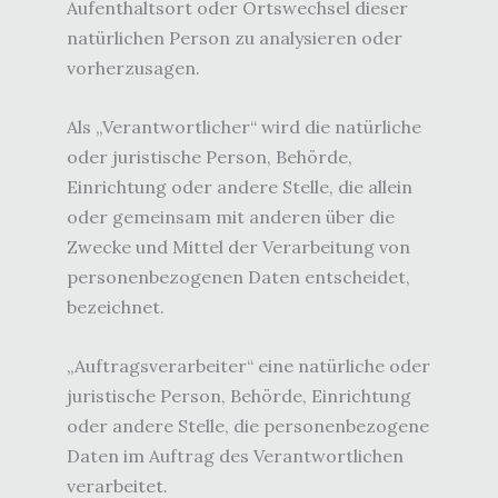
Aufenthaltsort oder Ortswechsel dieser
natürlichen Person zu analysieren oder
vorherzusagen.
Als „Verantwortlicher“ wird die natürliche
oder juristische Person, Behörde,
Einrichtung oder andere Stelle, die allein
oder gemeinsam mit anderen über die
Zwecke und Mittel der Verarbeitung von
personenbezogenen Daten entscheidet,
bezeichnet.
„Auftragsverarbeiter“ eine natürliche oder
juristische Person, Behörde, Einrichtung
oder andere Stelle, die personenbezogene
Daten im Auftrag des Verantwortlichen
verarbeitet.