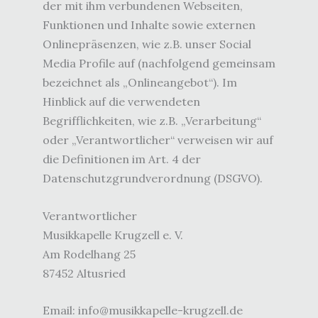
der mit ihm verbundenen Webseiten,
Funktionen und Inhalte sowie externen
Onlinepräsenzen, wie z.B. unser Social
Media Profile auf (nachfolgend gemeinsam
bezeichnet als „Onlineangebot“). Im
Hinblick auf die verwendeten
Begrifflichkeiten, wie z.B. „Verarbeitung“
oder „Verantwortlicher“ verweisen wir auf
die Definitionen im Art. 4 der
Datenschutzgrundverordnung (DSGVO).
Verantwortlicher
Musikkapelle Krugzell e. V.
Am Rodelhang 25
87452 Altusried
Email: info@musikkapelle-krugzell.de