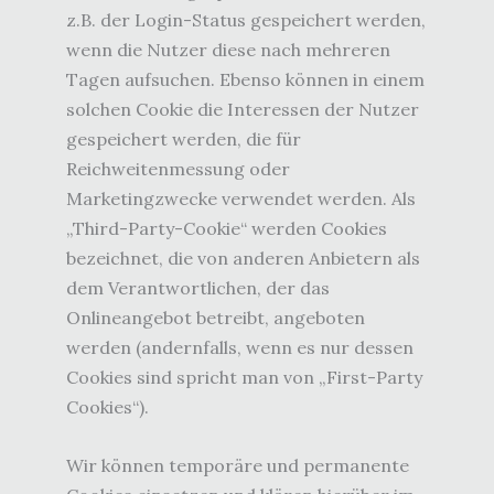
z.B. der Login-Status gespeichert werden,
wenn die Nutzer diese nach mehreren
Tagen aufsuchen. Ebenso können in einem
solchen Cookie die Interessen der Nutzer
gespeichert werden, die für
Reichweitenmessung oder
Marketingzwecke verwendet werden. Als
„Third-Party-Cookie“ werden Cookies
bezeichnet, die von anderen Anbietern als
dem Verantwortlichen, der das
Onlineangebot betreibt, angeboten
werden (andernfalls, wenn es nur dessen
Cookies sind spricht man von „First-Party
Cookies“).
Wir können temporäre und permanente