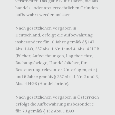
verarbeitet. Das gilt z.B. für Daten, die aus
handels- oder steuerrechtlichen Gründen
aufbewahrt werden müssen.
Nach gesetzlichen Vorgaben in
Deutschland, erfolgt die Aufbewahrung
insbesondere für 10 Jahre gemäß §§ 147
Abs. 1 AO, 257 Abs. 1 Nr. 1 und 4, Abs. 4 HGB
(Bücher, Aufzeichnungen, Lageberichte,
Buchungsbelege, Handelsbücher, für
Besteuerung relevanter Unterlagen, etc.)
und 6 Jahre gemäß § 257 Abs. 1 Nr. 2 und 3,
Abs. 4 HGB (Handelsbriefe).
Nach gesetzlichen Vorgaben in Österreich
erfolgt die Aufbewahrung insbesondere
für 7 J gemäß § 132 Abs. 1 BAO