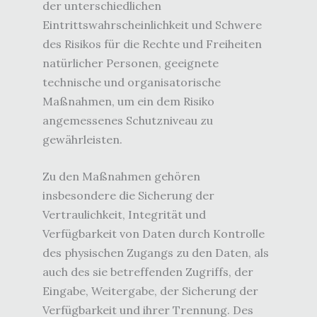
der unterschiedlichen
Eintrittswahrscheinlichkeit und Schwere
des Risikos für die Rechte und Freiheiten
natürlicher Personen, geeignete
technische und organisatorische
Maßnahmen, um ein dem Risiko
angemessenes Schutzniveau zu
gewährleisten.
Zu den Maßnahmen gehören
insbesondere die Sicherung der
Vertraulichkeit, Integrität und
Verfügbarkeit von Daten durch Kontrolle
des physischen Zugangs zu den Daten, als
auch des sie betreffenden Zugriffs, der
Eingabe, Weitergabe, der Sicherung der
Verfügbarkeit und ihrer Trennung. Des