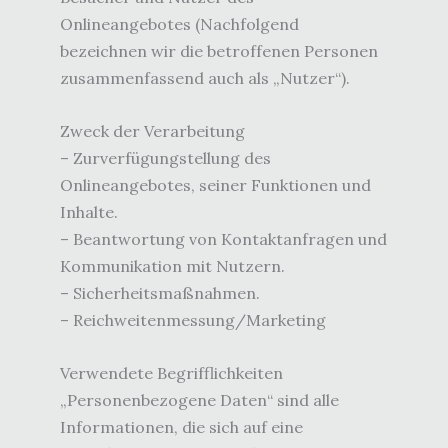
Onlineangebotes (Nachfolgend
bezeichnen wir die betroffenen Personen
zusammenfassend auch als „Nutzer“).
Zweck der Verarbeitung
– Zurverfügungstellung des
Onlineangebotes, seiner Funktionen und
Inhalte.
– Beantwortung von Kontaktanfragen und
Kommunikation mit Nutzern.
– Sicherheitsmaßnahmen.
– Reichweitenmessung/Marketing
Verwendete Begrifflichkeiten
„Personenbezogene Daten“ sind alle
Informationen, die sich auf eine