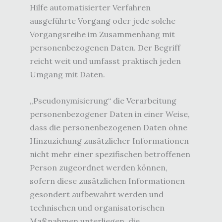
Hilfe automatisierter Verfahren
ausgeführte Vorgang oder jede solche
Vorgangsreihe im Zusammenhang mit
personenbezogenen Daten. Der Begriff
reicht weit und umfasst praktisch jeden
Umgang mit Daten.
„Pseudonymisierung“ die Verarbeitung
personenbezogener Daten in einer Weise,
dass die personenbezogenen Daten ohne
Hinzuziehung zusätzlicher Informationen
nicht mehr einer spezifischen betroffenen
Person zugeordnet werden können,
sofern diese zusätzlichen Informationen
gesondert aufbewahrt werden und
technischen und organisatorischen
Maßnahmen unterliegen, die