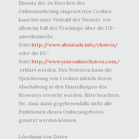
Einsatz der zu Zwecken des
Onlinemarketing eingesetzten Cookies
kann bei einer Vielzahl der Dienste, vor
allem im Fall des Trackings, über die US-
amerikanische
Seite
http://www.aboutads.info/choices/
oder die EU-
Seite
http://www.youronlinechoices.com/
erklärt werden. Des Weiteren kann die
Speicherung von Cookies mittels deren
Abschaltung in den Einstellungen des
Browsers erreicht werden. Bitte beachten
Sie, dass dann gegebenenfalls nicht alle
Funktionen dieses Onlineangebotes
genutzt werden können.
Löschung von Daten