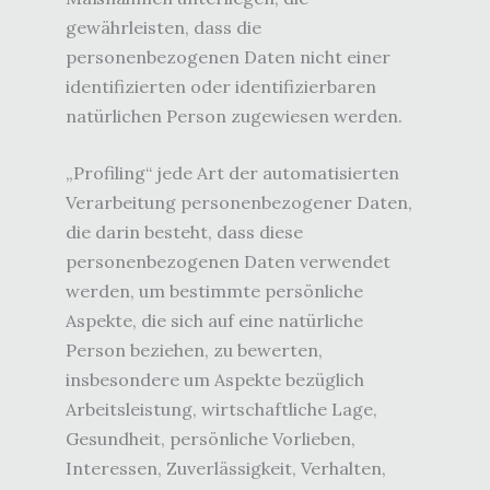
gewährleisten, dass die
personenbezogenen Daten nicht einer
identifizierten oder identifizierbaren
natürlichen Person zugewiesen werden.
„Profiling“ jede Art der automatisierten
Verarbeitung personenbezogener Daten,
die darin besteht, dass diese
personenbezogenen Daten verwendet
werden, um bestimmte persönliche
Aspekte, die sich auf eine natürliche
Person beziehen, zu bewerten,
insbesondere um Aspekte bezüglich
Arbeitsleistung, wirtschaftliche Lage,
Gesundheit, persönliche Vorlieben,
Interessen, Zuverlässigkeit, Verhalten,