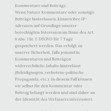
Kommentare und Beiträge
Wenn Nutzer Kommentare oder sonstige
Beiträge hinterlassen, können ihre IP-
Adressen auf Grundlage unserer
berechtigten Interessen im Sinne des Art.
6 Abs. 1 lit. f. DSGVO für 7 Tage
gespeichert werden. Das erfolgt zu
unserer Sicherheit, falls jemand in
Kommentaren und Beiträgen
widerrechtliche Inhalte hinterlässt
(Beleidigungen, verbotene politische
Propaganda, etc.). In diesem Fall können
wir selbst für den Kommentar oder
Beitrag belangt werden und sind daher an
der Identität des Verfassers interessiert.