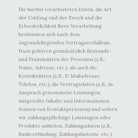
Die hierbei verarbeiteten Daten, die Art,
der Umfang und der Zweck und die
Erforderlichkeit ihrer Verarbeitung
bestimmen sich nach dem
zugrundeliegenden Vertragsverhältnis.
Dazu gehören grundsätzlich Bestands-
und Stammdaten der Personen (z.B.,
Name, Adresse, etc.), als auch die
Kontaktdaten (z.B., E-Mailadresse,
Telefon, etc.), die Vertragsdaten (z.B., in
Anspruch genommene Leistungen,
mitgeteilte Inhalte und Informationen,
Namen von Kontaktpersonen) und sofern
wir zahlungspflichtige Leistungen oder
Produkte anbieten, Zahlungsdaten (z.B.,
Bankverbindung, Zahlungshistorie, etc.).