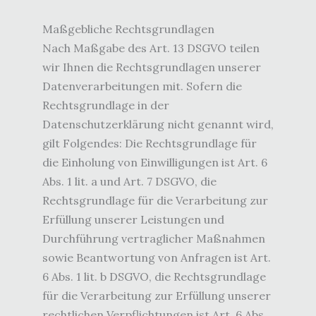
Maßgebliche Rechtsgrundlagen
Nach Maßgabe des Art. 13 DSGVO teilen
wir Ihnen die Rechtsgrundlagen unserer
Datenverarbeitungen mit. Sofern die
Rechtsgrundlage in der
Datenschutzerklärung nicht genannt wird,
gilt Folgendes: Die Rechtsgrundlage für
die Einholung von Einwilligungen ist Art. 6
Abs. 1 lit. a und Art. 7 DSGVO, die
Rechtsgrundlage für die Verarbeitung zur
Erfüllung unserer Leistungen und
Durchführung vertraglicher Maßnahmen
sowie Beantwortung von Anfragen ist Art.
6 Abs. 1 lit. b DSGVO, die Rechtsgrundlage
für die Verarbeitung zur Erfüllung unserer
rechtlichen Verpflichtungen ist Art. 6 Abs.